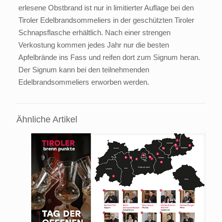
erlesene Obstbrand ist nur in limitierter Auflage bei den
Tiroler Edelbrandsommeliers in der geschützten Tiroler
Schnapsflasche erhältlich. Nach einer strengen
Verkostung kommen jedes Jahr nur die besten
Apfelbrände ins Fass und reifen dort zum Signum heran.
Der Signum kann bei den teilnehmenden
Edelbrandsommeliers erworben werden.
Ähnliche Artikel