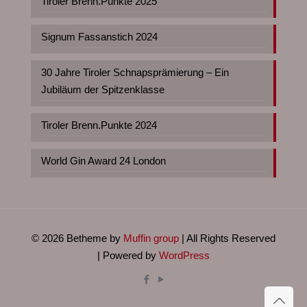
Tiroler Brenn.Punkte 2025
Signum Fassanstich 2024
30 Jahre Tiroler Schnapsprämierung – Ein
Jubiläum der Spitzenklasse
Tiroler Brenn.Punkte 2024
World Gin Award 24 London
© 2026 Betheme by
Muffin group
| All Rights Reserved
| Powered by
WordPress