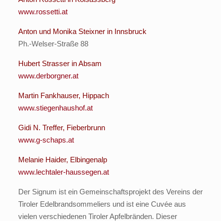
www.rossetti.at
Anton und Monika Steixner in Innsbruck
Ph.-Welser-Straße 88
Hubert Strasser in Absam
www.derborgner.at
Martin Fankhauser, Hippach
www.stiegenhaushof.at
Gidi N. Treffer, Fieberbrunn
www.g-schaps.at
Melanie Haider, Elbingenalp
www.lechtaler-haussegen.at
Der Signum ist ein Gemeinschaftsprojekt des Vereins der
Tiroler Edelbrandsommeliers und ist eine Cuvée aus
vielen verschiedenen Tiroler Apfelbränden. Dieser