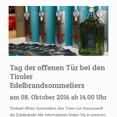
Tag der offenen Tür bei den
Tiroler
Edelbrandsommeliers
am 08. Oktober 2016 ab 14.00 Uhr
Tirolweit öffnen Sommeliers ihre Türen zur Genusswelt
der Edelbrände! Alle Informationen finden Sie in unserem