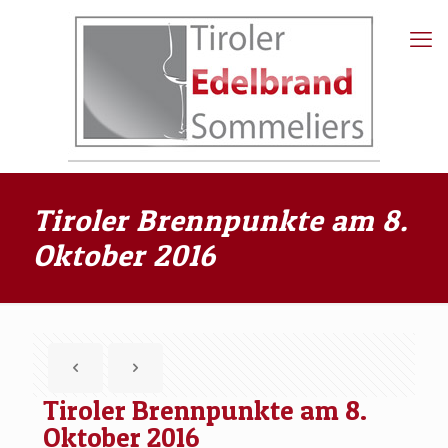
Tiroler Brennpunkte am 8.
Oktober 2016
Tiroler Brennpunkte am 8.
Oktober 2016