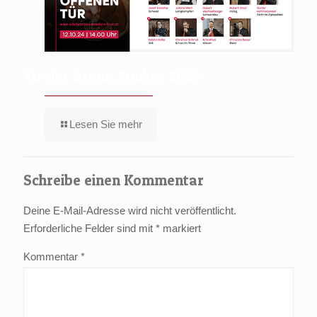
Tiroler Brenn.Punkte 2025
Lesen Sie mehr
Schreibe einen Kommentar
Deine E-Mail-Adresse wird nicht veröffentlicht.
Erforderliche Felder sind mit
*
markiert
Kommentar
*