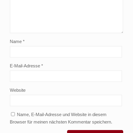
Name
*
E-Mail-Adresse
*
Website
Name, E-Mail-Adresse und Website in diesem
Browser für meinen nächsten Kommentar speichern.