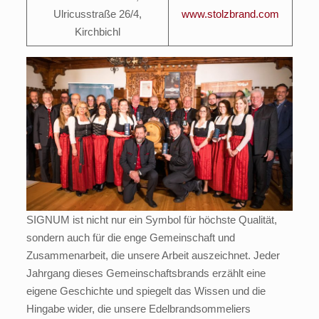
Ulricusstraße 26/4,
www.stolzbrand.com
Kirchbichl
SIGNUM ist nicht nur ein Symbol für höchste Qualität,
sondern auch für die enge Gemeinschaft und
Zusammenarbeit, die unsere Arbeit auszeichnet. Jeder
Jahrgang dieses Gemeinschaftsbrands erzählt eine
eigene Geschichte und spiegelt das Wissen und die
Hingabe wider, die unsere Edelbrandsommeliers