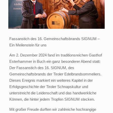
Fassanstich des 16. Gemeinschaftsbrands SIGNUM –
Ein Meilenstein für uns
Am 2. Dezember 2024 fand im traditionsreichen Gasthof
Esterhammer in Buch ein ganz besonderer Abend statt:
Der Fassanstich des 16. SIGNUM, des
Gemeinschaftsbrands der Tiroler Edelbrandsommeliers.
Dieses Ereignis markiert ein weiteres Kapitel in der
Erfolgsgeschichte der Tiroler Schnapskultur und
unterstreicht die Leidenschaft und das handwerkliche
Können, die hinter jedem Tropfen SIGNUM stecken.
Mit großer Freude durften wir zahlreiche hochrangige