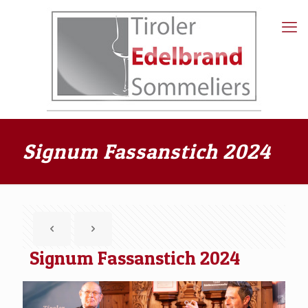
Signum Fassanstich 2024
Signum Fassanstich 2024