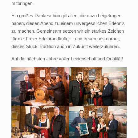
mitbringen.
Ein großes Dankeschön gilt allen, die dazu beigetragen
haben, diesen Abend zu einem unvergesslichen Erlebnis
zu machen. Gemeinsam setzen wir ein starkes Zeichen
für die Tiroler Edelbrandkultur – und freuen uns darauf,
dieses Stück Tradition auch in Zukunft weiterzuführen.
Auf die nächsten Jahre voller Leidenschaft und Qualität!