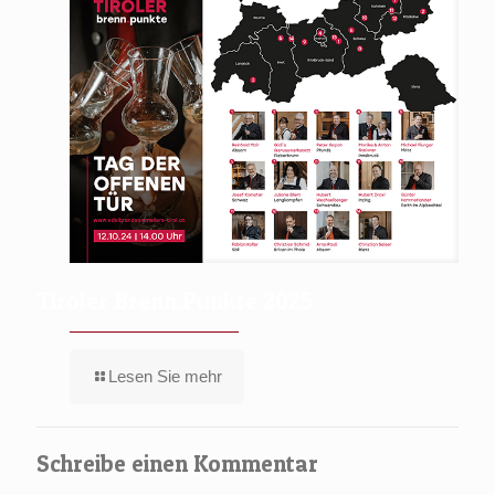
Tiroler Brenn.Punkte 2025
Lesen Sie mehr
Schreibe einen Kommentar