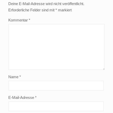
Deine E-Mail-Adresse wird nicht veröffentlicht.
Erforderliche Felder sind mit
*
markiert
Kommentar
*
Name
*
E-Mail-Adresse
*