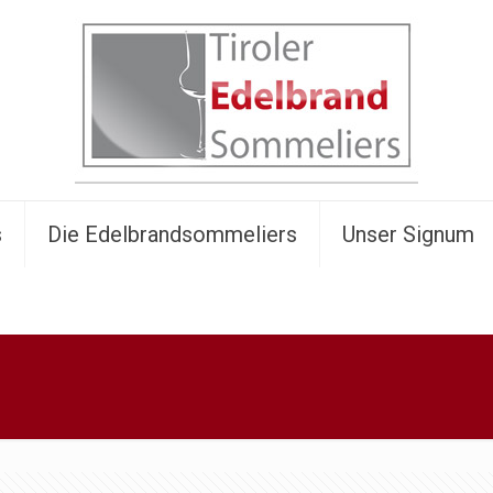
s
Die Edelbrandsommeliers
Unser Signum