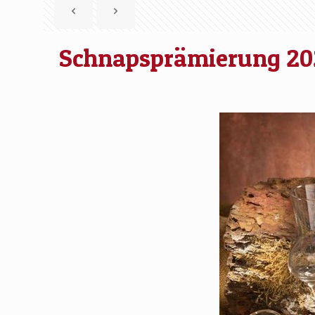
Schnapsprämierung 20