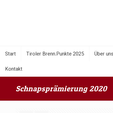
Start
Tiroler Brenn.Punkte 2025
Über un
Kontakt
Schnapsprämierung 2020