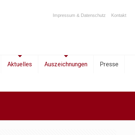
Impressum & Datenschutz
Kontakt
Aktuelles
Auszeichnungen
Presse