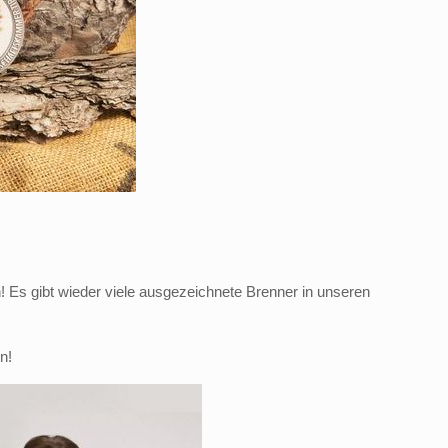
n! Es gibt wieder viele ausgezeichnete Brenner in unseren
en!