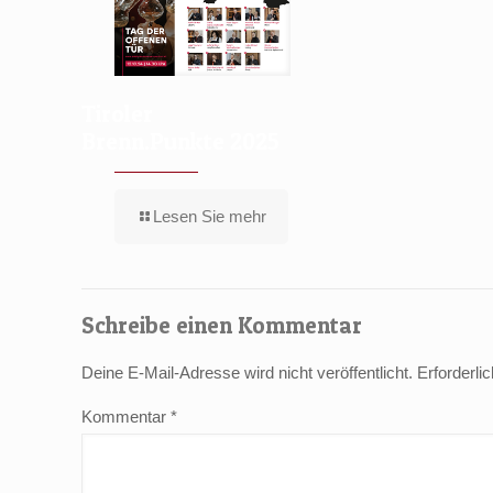
Tiroler
Brenn.Punkte 2025
Lesen Sie mehr
Schreibe einen Kommentar
Deine E-Mail-Adresse wird nicht veröffentlicht.
Erforderli
Kommentar
*