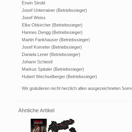
Erwin Strobl
Josef Unterrainer (Betriebssieger)
Josef Weiss
Elke Obkircher (Betriebssieger)
Hannes Dengg (Betriebssieger)
Martin Fankhauser (Betriebssieger)
Josef Kometer (Betriebssieger)
Daniela Lener (Betriebssieger)
Johann Schiestl
Markus Spitaler (Betriebssieger)
Hubert Wechselberger (Betriebssieger)
Wir gratulieren recht herzlich allen ausgezeichneten Som
Ähnliche Artikel