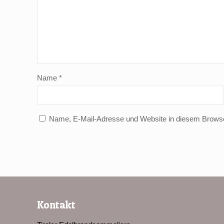
Name
*
Name, E-Mail-Adresse und Website in diesem Brows
Kontakt