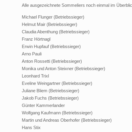
Alle ausgezeichnete Sommeliers noch einmal im Überblic
Michael Flunger (Betriebssieger)
Helmut Mair (Betriebssieger)
Claudia Abenthung (Betriebssieger)
Franz Hörtnagl
Erwin Hupfauf (Betriebssieger)
Arno Pauli
Anton Rossetti (Betriebssieger)
Monika und Anton Steixner (Betriebssieger)
Leonhard Trixl
Eveline Weingartner (Betriebssieger)
Juliane Bliem (Betriebssieger)
Jakob Fuchs (Betriebssieger)
Günter Kammerlander
Wolfgang Kaufmann (Betriebssieger)
Martin und Andreas Oberhofer (Betriebssieger)
Hans Stix