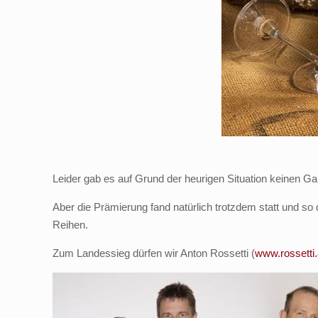
Leider gab es auf Grund der heurigen Situation keinen G
Aber die Prämierung fand natürlich trotzdem statt und so 
Reihen.
Zum Landessieg dürfen wir Anton Rossetti (
www.rossetti.