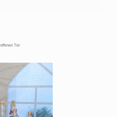
offenen Tür: