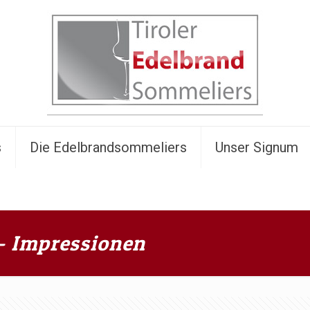
s
Die Edelbrandsommeliers
Unser Signum
 – Impressionen