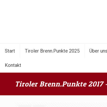
Start
Tiroler Brenn.Punkte 2025
Über un
Kontakt
Tiroler Brenn.Punkte 2017