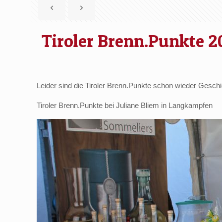
Tiroler Brenn.Punkte 2
Leider sind die Tiroler Brenn.Punkte schon wieder Geschi
Tiroler Brenn.Punkte bei Juliane Bliem in Langkampfen