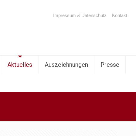
Impressum & Datenschutz
Kontakt
Aktuelles
Auszeichnungen
Presse