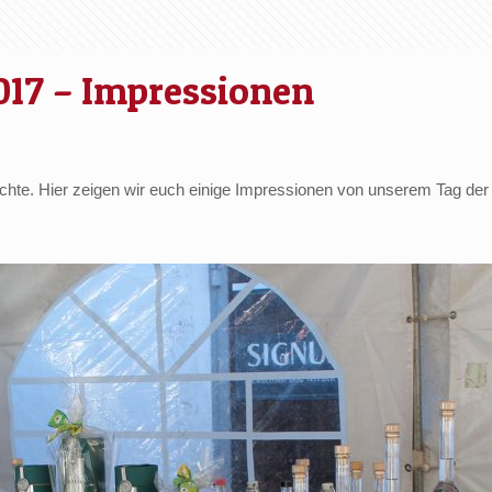
017 – Impressionen
chte. Hier zeigen wir euch einige Impressionen von unserem Tag der 