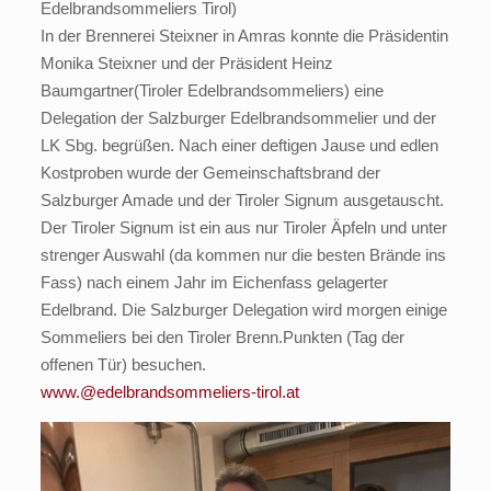
Edelbrandsommeliers Tirol)
In der Brennerei Steixner in Amras konnte die Präsidentin
Monika Steixner und der Präsident Heinz
Baumgartner(Tiroler Edelbrandsommeliers) eine
Delegation der Salzburger Edelbrandsommelier und der
LK Sbg. begrüßen. Nach einer deftigen Jause und edlen
Kostproben wurde der Gemeinschaftsbrand der
Salzburger Amade und der Tiroler Signum ausgetauscht.
Der Tiroler Signum ist ein aus nur Tiroler Äpfeln und unter
strenger Auswahl (da kommen nur die besten Brände ins
Fass) nach einem Jahr im Eichenfass gelagerter
Edelbrand. Die Salzburger Delegation wird morgen einige
Sommeliers bei den Tiroler Brenn.Punkten (Tag der
offenen Tür) besuchen.
www.@edelbrandsommeliers-tirol.at