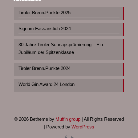
Tiroler Brenn.Punkte 2025
Signum Fassanstich 2024
30 Jahre Tiroler Schnapsprämierung – Ein
Jubiläum der Spitzenklasse
Tiroler Brenn.Punkte 2024
World Gin Award 24 London
© 2026 Betheme by
Muffin group
| All Rights Reserved
| Powered by
WordPress