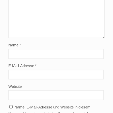
Name
*
E-Mail-Adresse
*
Website
Name, E-Mail-Adresse und Website in diesem