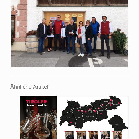
Ähnliche Artikel