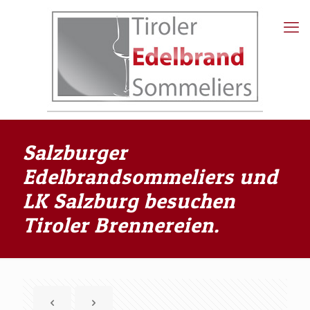
Salzburger
Edelbrandsommeliers und
LK Salzburg besuchen
Tiroler Brennereien.