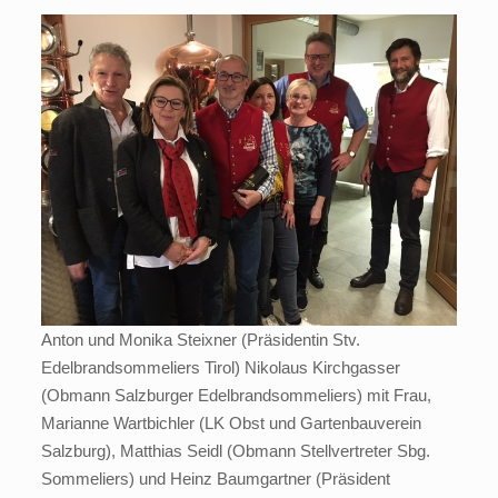
Anton und Monika Steixner (Präsidentin Stv.
Edelbrandsommeliers Tirol) Nikolaus Kirchgasser
(Obmann Salzburger Edelbrandsommeliers) mit Frau,
Marianne Wartbichler (LK Obst und Gartenbauverein
Salzburg), Matthias Seidl (Obmann Stellvertreter Sbg.
Sommeliers) und Heinz Baumgartner (Präsident