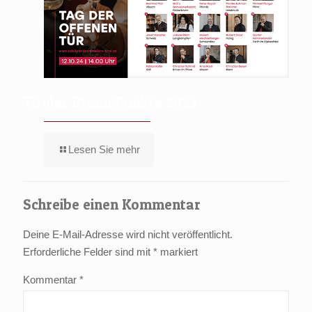
Tiroler Brenn.Punkte 2025
Lesen Sie mehr
Schreibe einen Kommentar
Deine E-Mail-Adresse wird nicht veröffentlicht.
Erforderliche Felder sind mit
*
markiert
Kommentar
*