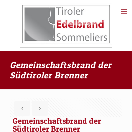
Gemeinschaftsbrand der
Südtiroler Brenner
Gemeinschaftsbrand der
Südtiroler Brenner