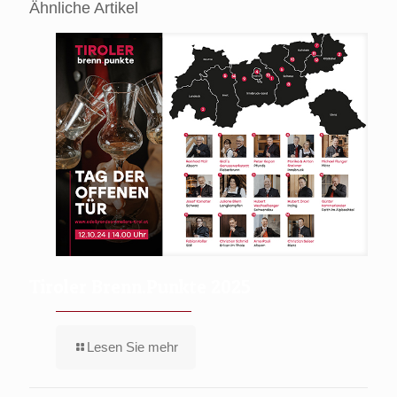
Ähnliche Artikel
Tiroler Brenn.Punkte 2025
Lesen Sie mehr