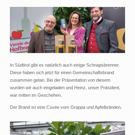
In Südtirol gibt es natürlich auch einige Schnapsbrenner.
Diese haben sich jetzt für einen Gemeinschaftsbrand
zusammen getan. Bei der Präsentation von diesem
wurden wir auch eingeladen und Heinz, unser Präsident,
war mitten im Geschehen.
Der Brand ist eine Cuvée vom Grappa und Apfelbränden.