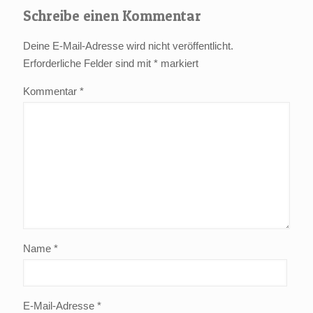
Schreibe einen Kommentar
Deine E-Mail-Adresse wird nicht veröffentlicht.
Erforderliche Felder sind mit
*
markiert
Kommentar
*
Name
*
E-Mail-Adresse
*