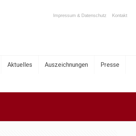
Impressum & Datenschutz
Kontakt
Aktuelles
Auszeichnungen
Presse