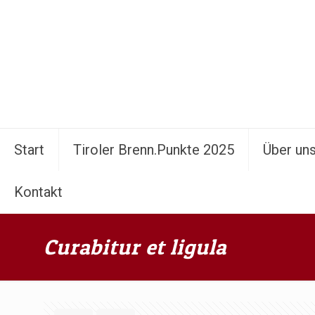
Start
Tiroler Brenn.Punkte 2025
Über un
Kontakt
Curabitur et ligula