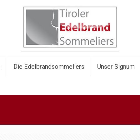
s
Die Edelbrandsommeliers
Unser Signum